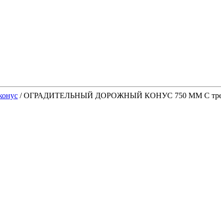
конус
/
ОГРАДИТЕЛЬНЫЙ ДОРОЖНЫЙ КОНУС 750 ММ С 