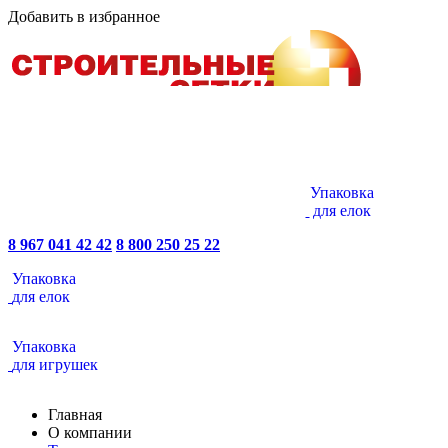
Добавить в избранное
Упаковка
для елок
8 967 041 42 42
8 800 250 25 22
Упаковка
для елок
Упаковка
для игрушек
Главная
О компании