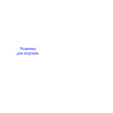
Упаковка
для игрушек