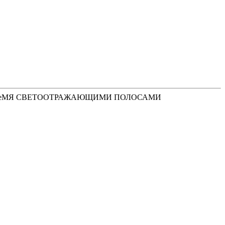
треМЯ СВЕТООТРАЖАЮЩИМИ ПОЛОСАМИ