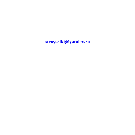
stroysetki@yandex.ru