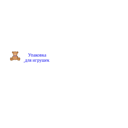
Упаковка
для игрушек