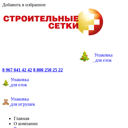
Добавить в избранное
Упаковка
для елок
8 967 041 42 42
8 800 250 25 22
Упаковка
для елок
Упаковка
для игрушек
Главная
О компании