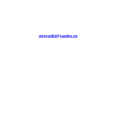
stroysetki@yandex.ru