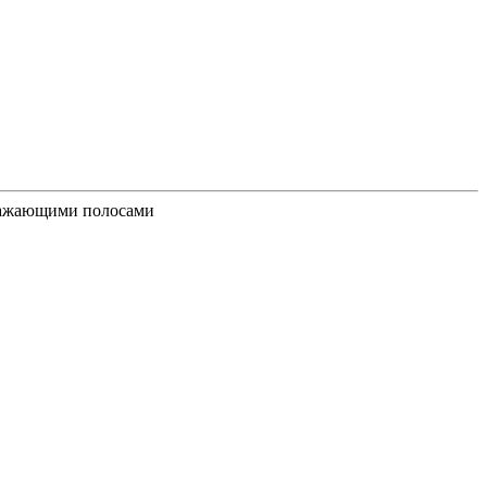
тражающими полосами