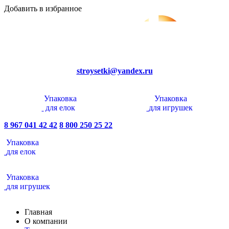
Добавить в избранное
stroysetki@yandex.ru
Упаковка
Упаковка
для елок
для игрушек
8 967 041 42 42
8 800 250 25 22
Упаковка
для елок
Упаковка
для игрушек
Главная
О компании