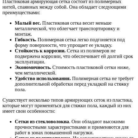
Пластиковая армирующая сетка состоит из полимерных
нитей, спаянных между собой. Она обладает следующими
преимуществами:
Малый вес.
Пластиковая сетка весит меньше
металлической, что облегчает транспортировку и
монтаж.
Гибкость.
Полимерная сетка легко подгоняется под
форму поверхности, что упрощает ее укладку.
Стойкость к коррозии.
Сетка из полимеров не
подвержена коррозии, что обеспечивает ей долгий срок
эксплуатации.
Экономичность.
Стоимость пластиковой сетки ниже,
чем металлической.
Удобство использования.
Полимерная сетка не требует
дополнительной обработки перед укладкой на стяжку
пола.
Существует несколько типов армирующих сеток из пластика,
которые могут применяться для стяжки пола, каждый из них
имеет свои особенности:
Сетки из стекловолокна
. Они обладают высокими
прочностными характеристиками и применяются для
работ в зонах повышенной нагрузки.