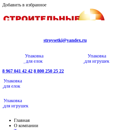
Добавить в избранное
stroysetki@yandex.ru
Упаковка
Упаковка
для елок
для игрушек
8 967 041 42 42
8 800 250 25 22
Упаковка
для елок
Упаковка
для игрушек
Главная
О компании