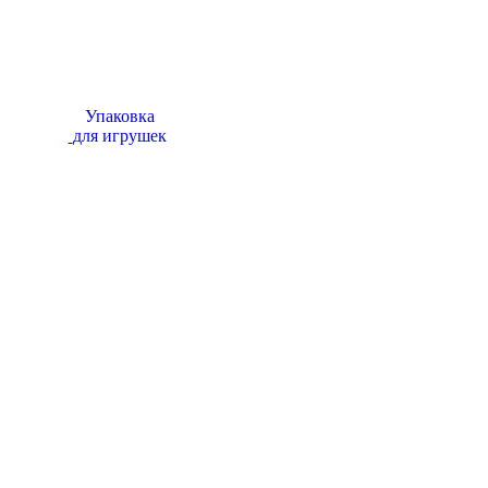
Упаковка
для игрушек