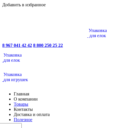
Добавить в избранное
Упаковка
для елок
8 967 041 42 42
8 800 250 25 22
Упаковка
для елок
Упаковка
для игрушек
Главная
О компании
Товары
Контакты
Доставка и оплата
Полезное