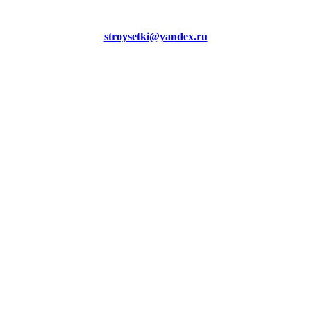
stroysetki@yandex.ru